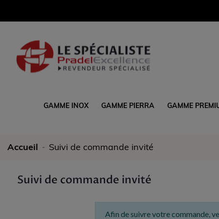
GAMME INOX
GAMME PIERRA
GAMME PREMI
Accueil
Suivi de commande invité
Suivi de commande invité
Afin de suivre votre commande, veui