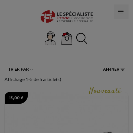
TRIER PAR
AFFINER
Affichage 1-5 de 5 article(s)
Nouveauté
-15,00 €