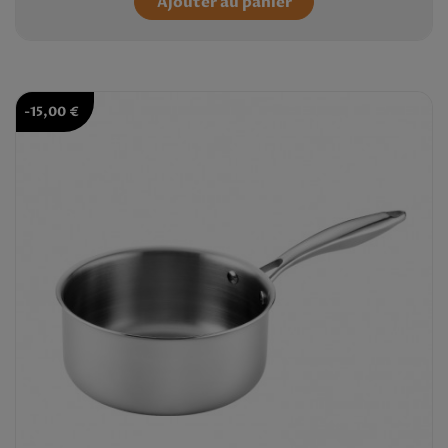
Ajouter au panier
-15,00 €