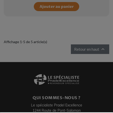
Ajouter au panier
Affichage 1-5 de 5 article(s)

Retour en haut
QUI SOMMES-NOUS ?
Le spécialiste Pradel Excellence
1244 Route de Pont-Salomon